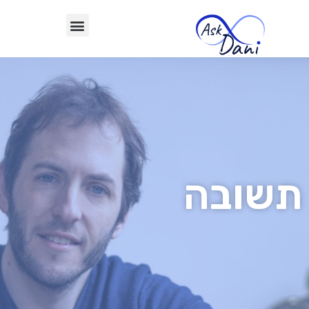
תשובה