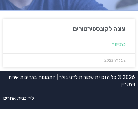
עונה לקונספירטורים
לצפייה »
2 במרץ 2022
2026 © כל הזכויות שמורות לדני בולר | התמונות באדיבות אירית
ויינשטיין
ליר בניית אתרים