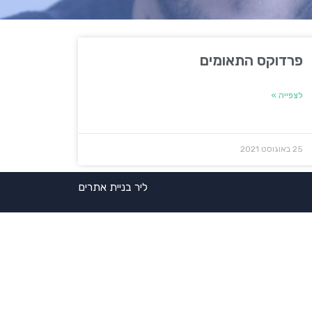
פרדוקס התאומים
לצפייה »
25 באוגוסט 2021
ליר בניית אתרים