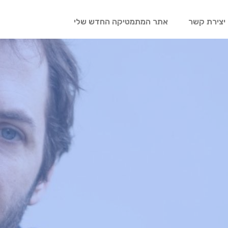
יצירת קשר
אתר המתמטיקה החדש שלי