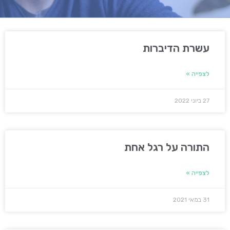
עשרת הדיברות
לצפייה »
27 ביוני 2022
התורה על רגל אחת
לצפייה »
31 במאי 2021