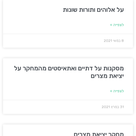
על אלוהים ותורות שונות
לצפייה »
8 במאי 2021
מסקנות על דתיים ואתאיסטים מהמחקר על
יציאת מצרים
לצפייה »
31 במרץ 2021
מחקר יציאת מצרים