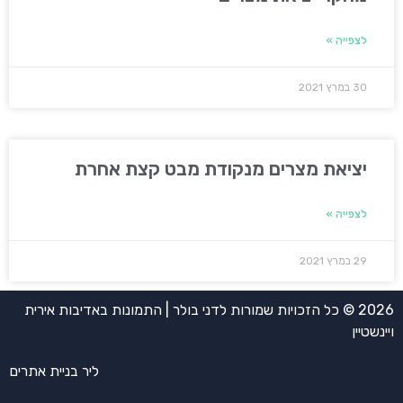
לצפייה »
30 במרץ 2021
יציאת מצרים מנקודת מבט קצת אחרת
לצפייה »
29 במרץ 2021
2026 © כל הזכויות שמורות לדני בולר | התמונות באדיבות אירית
ויינשטיין
ליר בניית אתרים