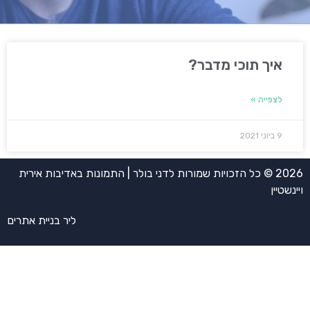
איך תוכי מדבר?
לצפייה »
9 ביוני 2021
2026 © כל הזכויות שמורות לדני בולר | התמונות באדיבות אירית
ויינשטיין
ליר בניית אתרים