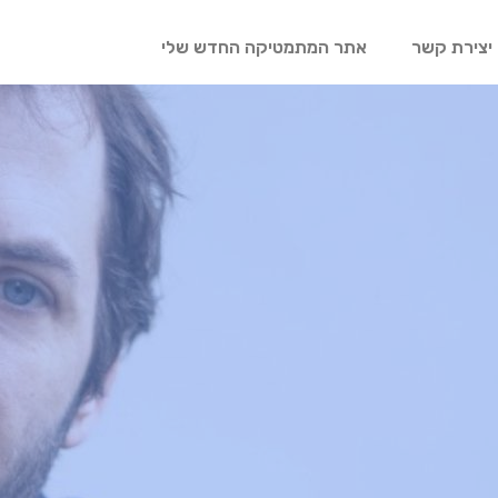
יצירת קשר
אתר המתמטיקה החדש שלי