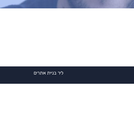
ליר בניית אתרים