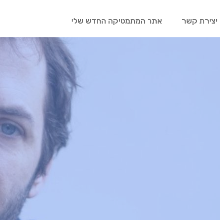
יצירת קשר
אתר המתמטיקה החדש שלי