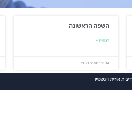
השפה הראשונה
לצפייה »
14 בספטמבר 2021