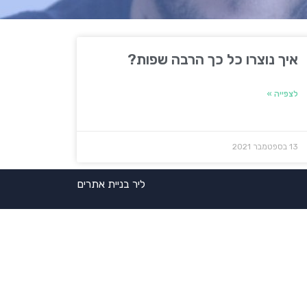
איך נוצרו כל כך הרבה שפות?
לצפייה »
13 בספטמבר 2021
ליר בניית אתרים