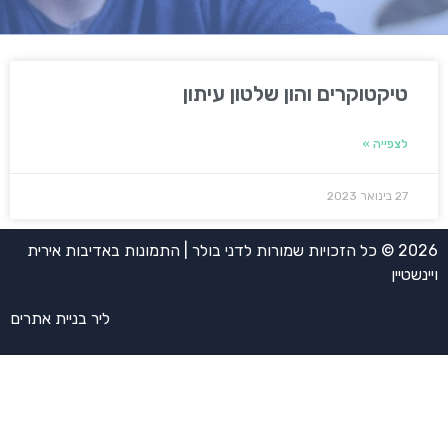
טיקטוקרים והון שלטון עיתון
לצפייה »
27 בינואר 2023
2026 © כל הזכויות שמורות לדני בולר | התמונות באדיבות אירית
ויינשטיין
ליר בניית אתרים