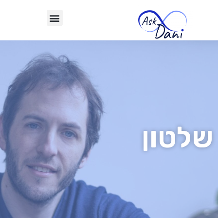
שלטון