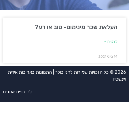
העלאת שכר מינימום- טוב או רע?
לצפייה »
14 ביוני 2021
2026 © כל הזכויות שמורות לדני בולר | התמונות באדיבות אירית
ויינשטיין
ליר בניית אתרים