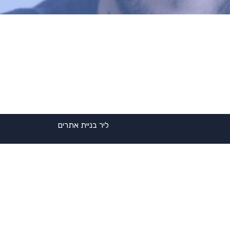
ליר בניית אתרים