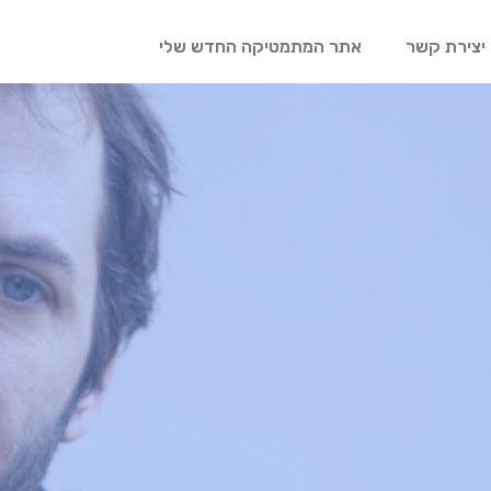
יצירת קשר
אתר המתמטיקה החדש שלי