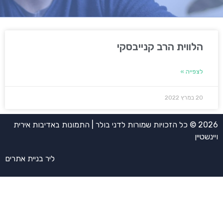
הלווית הרב קנייבסקי
לצפייה »
20 במרץ 2022
2026 © כל הזכויות שמורות לדני בולר | התמונות באדיבות אירית
ויינשטיין
ליר בניית אתרים