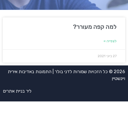
למה קפה מעורר?
לצפייה »
27 ביוני 2021
2026 © כל הזכויות שמורות לדני בולר | התמונות באדיבות אירית
ויינשטיין
ליר בניית אתרים