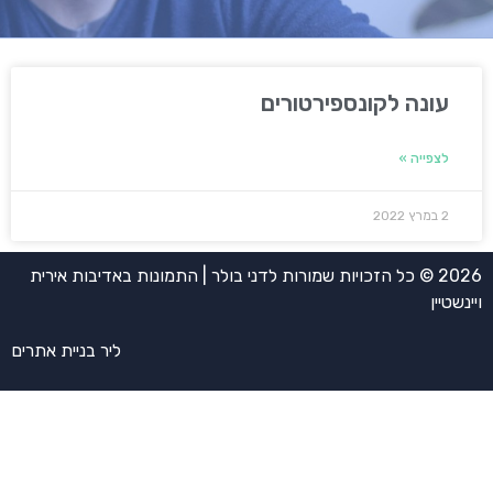
עונה לקונספירטורים
לצפייה »
2 במרץ 2022
2026 © כל הזכויות שמורות לדני בולר | התמונות באדיבות אירית
ויינשטיין
ליר בניית אתרים