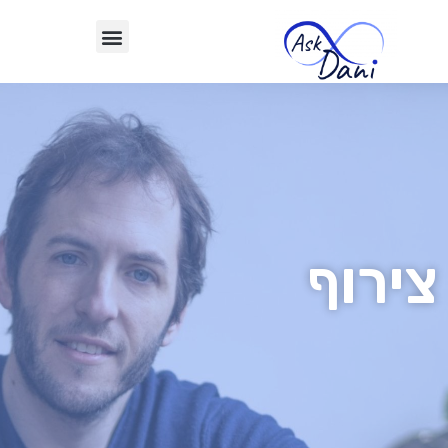
צירוף