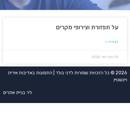
על תפזורת וצירופי מקרים
לצפייה »
10 בפברואר 2022
2026 © כל הזכויות שמורות לדני בולר | התמונות באדיבות אירית
ויינשטיין
ליר בניית אתרים