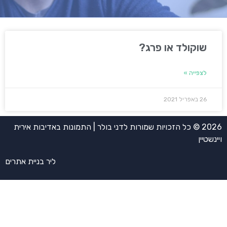
שוקולד או פרג?
לצפייה »
26 באפריל 2021
2026 © כל הזכויות שמורות לדני בולר | התמונות באדיבות אירית
ויינשטיין
ליר בניית אתרים