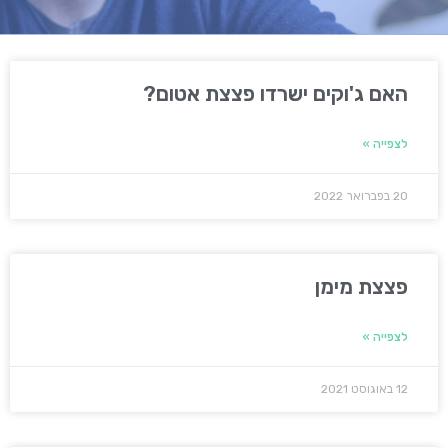
האם ג'וקים ישרדו פצצת אטום?
לצפייה »
20 בפברואר 2022
פצצת מימן
לצפייה »
12 באוגוסט 2021