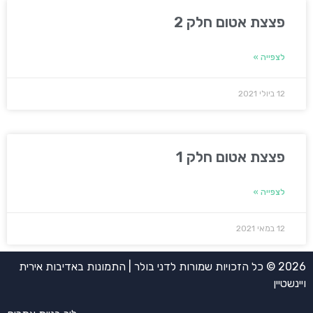
פצצת אטום חלק 2
לצפייה »
12 ביולי 2021
פצצת אטום חלק 1
לצפייה »
12 במאי 2021
2026 © כל הזכויות שמורות לדני בולר | התמונות באדיבות אירית
ויינשטיין