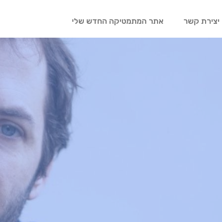
יצירת קשר
אתר המתמטיקה החדש שלי