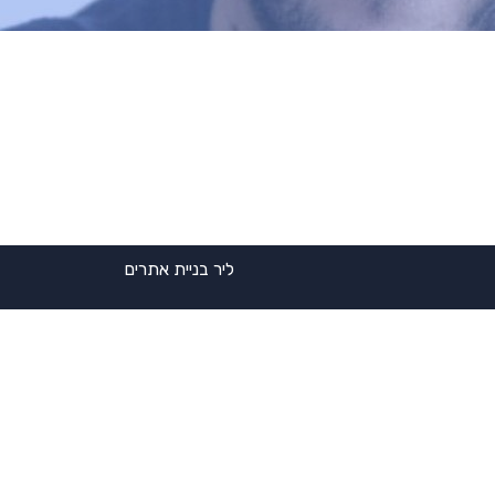
ליר בניית אתרים