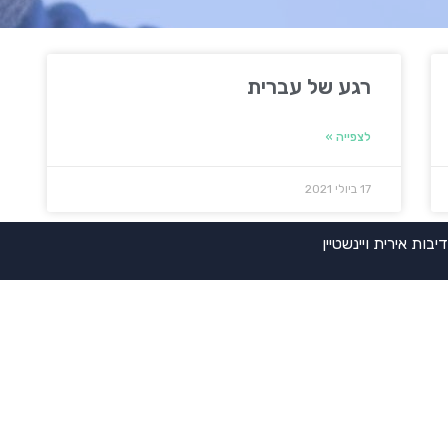
רגע של עברית
לצפייה »
17 ביולי 2021