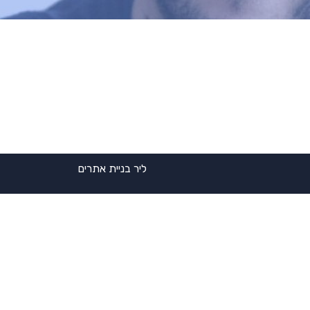
ליר בניית אתרים