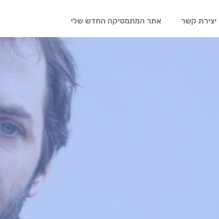
יצירת קשר
אתר המתמטיקה החדש שלי