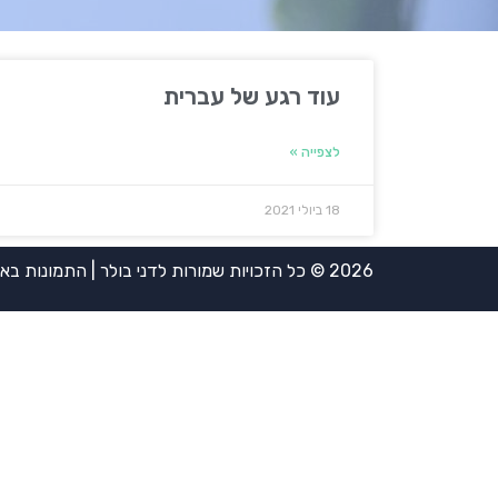
עוד רגע של עברית
לצפייה »
18 ביולי 2021
2026 © כל הזכויות שמורות לדני בולר | התמונות באדיבות אירית ויינשטיין