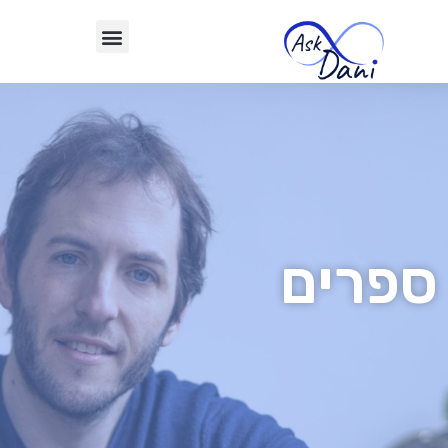
ספרים