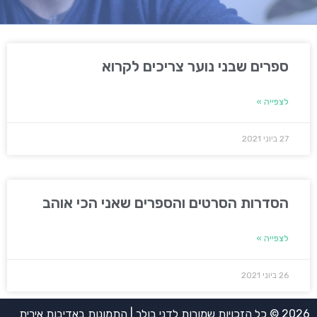
ספרים שבני נוער צריכים לקרוא
לצפייה »
27 ביוני 2021
הסדרות הסרטים והספרים שאני הכי אוהב
לצפייה »
26 ביוני 2021
2026 © כל הזכויות שמורות לדני בולר | התמונות באדיבות אירית