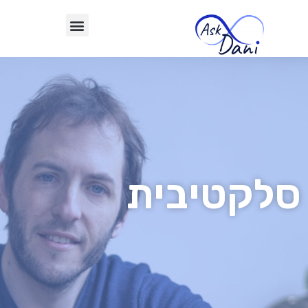
סלקטיבית