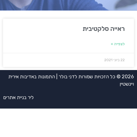
ראייה סלקטיבית
לצפייה »
22 ביוני 2021
2026 © כל הזכויות שמורות לדני בולר | התמונות באדיבות אירית
ויינשטיין
ליר בניית אתרים