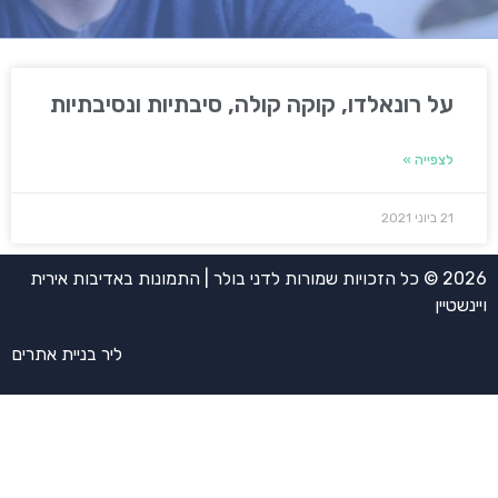
על רונאלדו, קוקה קולה, סיבתיות ונסיבתיות
לצפייה »
21 ביוני 2021
2026 © כל הזכויות שמורות לדני בולר | התמונות באדיבות אירית
ויינשטיין
ליר בניית אתרים