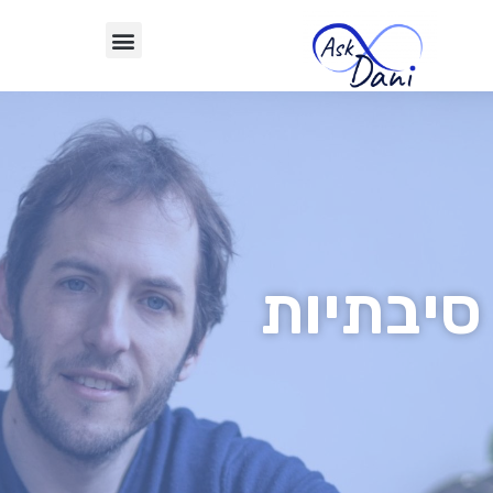
סיבתיות