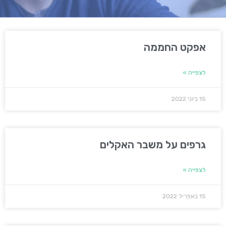
אפקט החממה
לצפייה »
15 ביוני 2022
גרפים על משבר האקלים
לצפייה »
15 באפריל 2022