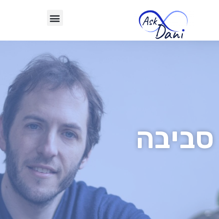
סביבה