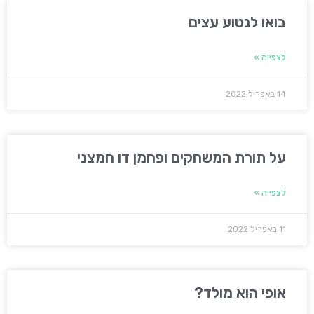
בואו לנטוע עצים
לצפייה »
14 באפריל 2022
על תורת המשחקים ופחמן דו חמצני
לצפייה »
11 באפריל 2022
אופי הוא מולד?