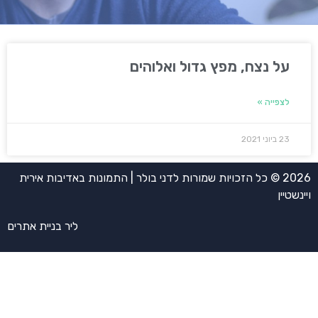
על נצח, מפץ גדול ואלוהים
לצפייה »
23 ביוני 2021
2026 © כל הזכויות שמורות לדני בולר | התמונות באדיבות אירית
ויינשטיין
ליר בניית אתרים