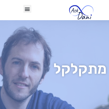
מתקלקל