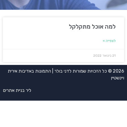
למה אוכל מתקלקל
לצפייה »
21 בינואר 2022
2026 © כל הזכויות שמורות לדני בולר | התמונות באדיבות אירית
ויינשטיין
ליר בניית אתרים