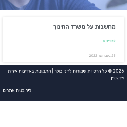
מחשבות על משרד החינוך
לצפייה »
23 בפברואר 2022
2026 © כל הזכויות שמורות לדני בולר | התמונות באדיבות אירית
ויינשטיין
ליר בניית אתרים