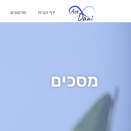
דף הבית
סרטונים
מסכים