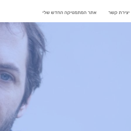
יצירת קשר
אתר המתמטיקה החדש שלי