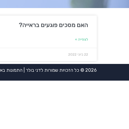
האם מסכים פוגעים בראייה?
לצפייה »
22 ביוני 2022
2026 © כל הזכויות שמורות לדני בולר | התמונות באדיבות אירית ויינשטיין