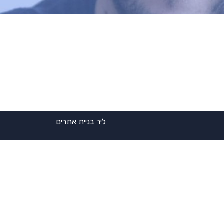
ליר בניית אתרים