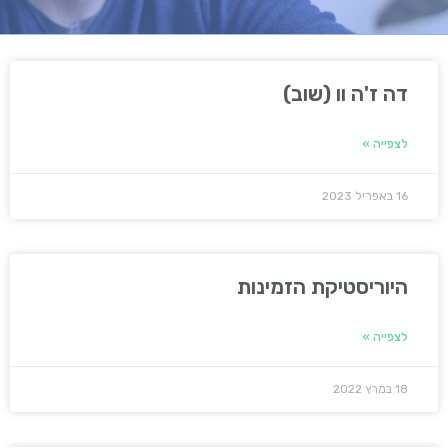
דה ז'ה וו (שוב)
לצפייה »
16 באפריל 2023
היוריסטיקת הזמינות
לצפייה »
18 במרץ 2022