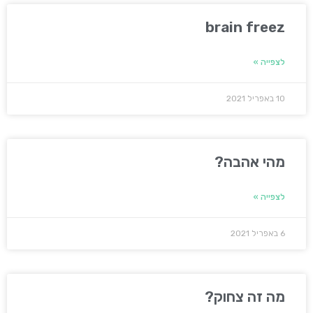
brain freez
לצפייה »
10 באפריל 2021
מהי אהבה?
לצפייה »
6 באפריל 2021
מה זה צחוק?