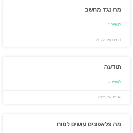
מח נגד מחשב
לצפייה »
1 בפברואר 2022
תודעה
לצפייה »
16 בינואר 2022
מה פלאפונים עושים למוח