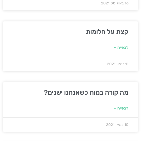
16 באוגוסט 2021
קצת על חלומות
לצפייה »
11 במאי 2021
מה קורה במוח כשאנחנו ישנים?
לצפייה »
10 במאי 2021