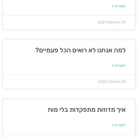
לצפייה »
30 באוגוסט 2021
למה אנחנו לא רואים הכל פעמיים?
לצפייה »
22 באוגוסט 2021
איך מדוזות מתפקדות בלי מוח
לצפייה »