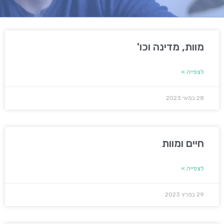
מוות, מדינה וכו'
לצפייה »
28 במאי 2023
חיים ומוות
לצפייה »
29 במרץ 2023