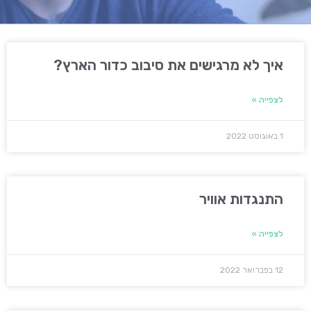
איך לא מרגישים את סיבוב כדור הארץ?
לצפייה »
1 באוגוסט 2022
התנגדות אוויר
לצפייה »
12 בפברואר 2022