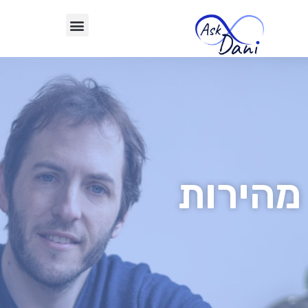
מהירות