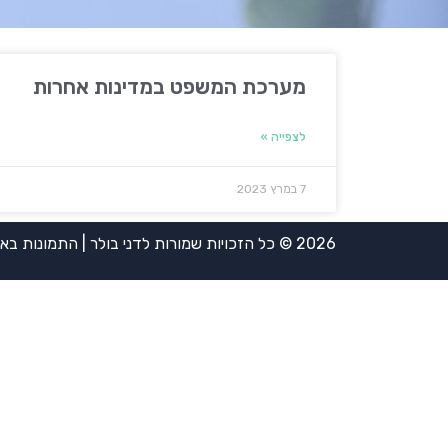
מערכת המשפט במדינות אחרות
לצפייה »
7 במרץ 2023
2026 © כל הזכויות שמורות לדני בולר | התמונות באדיבות אירית ויינשטיין