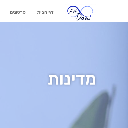
דף הבית
סרטונים
מדינות