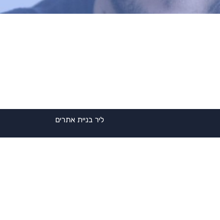
ליר בניית אתרים