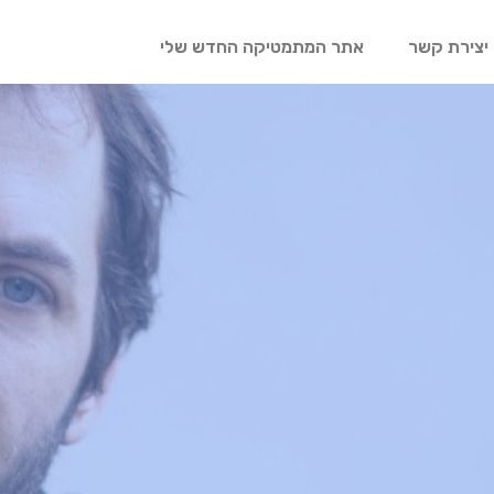
יצירת קשר
אתר המתמטיקה החדש שלי