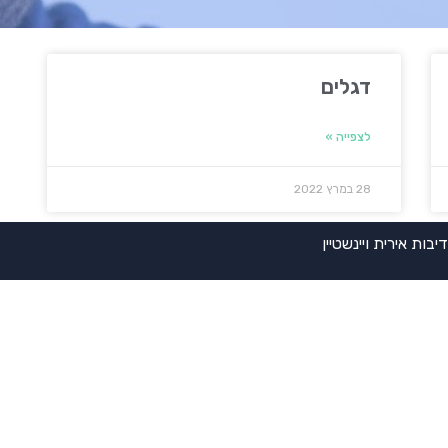
דגלים
לצפייה »
28 במרץ 2022