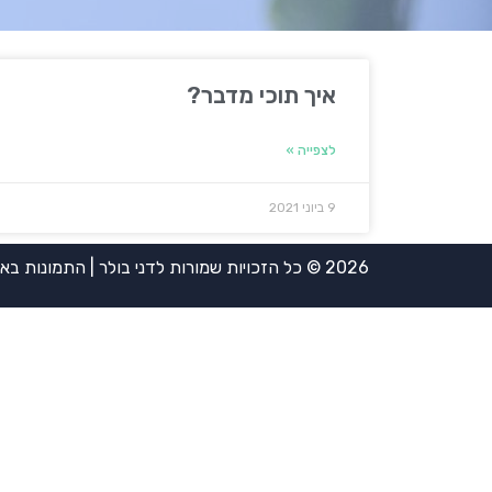
איך תוכי מדבר?
לצפייה »
9 ביוני 2021
2026 © כל הזכויות שמורות לדני בולר | התמונות באדיבות אירית ויינשטיין