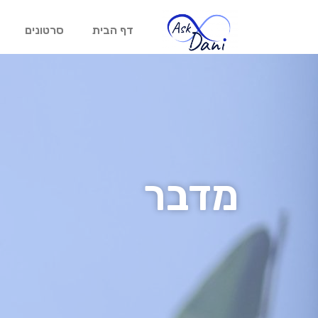
דף הבית
סרטונים
מדבר