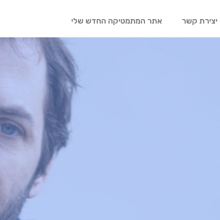
יצירת קשר
אתר המתמטיקה החדש שלי