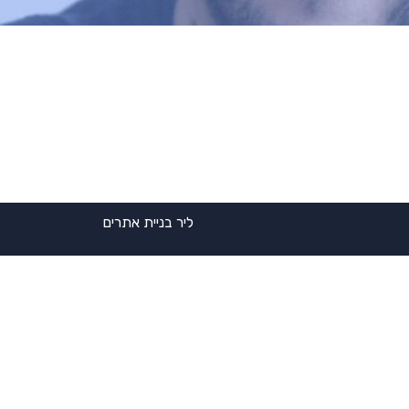
ליר בניית אתרים