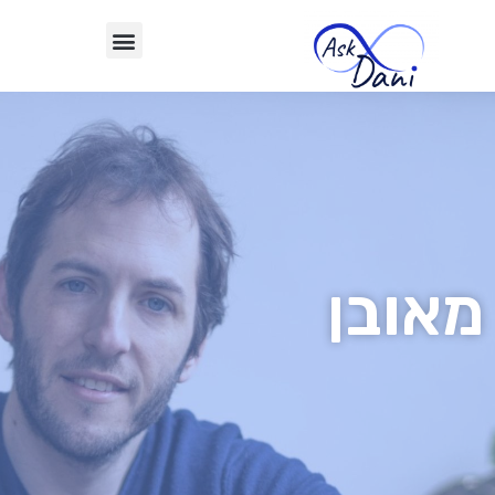
מאובן