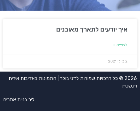
איך יודעים לתארך מאובנים
לצפייה »
2 ביולי 2021
2026 © כל הזכויות שמורות לדני בולר | התמונות באדיבות אירית
ויינשטיין
ליר בניית אתרים