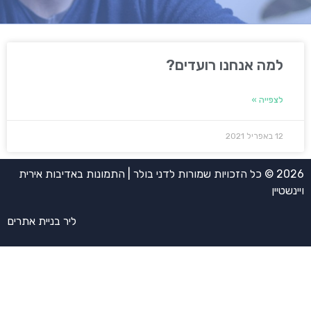
למה אנחנו רועדים?
לצפייה »
12 באפריל 2021
2026 © כל הזכויות שמורות לדני בולר | התמונות באדיבות אירית
ויינשטיין
ליר בניית אתרים