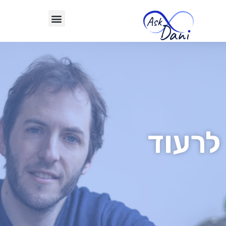
לרעוד