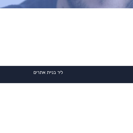
ליר בניית אתרים