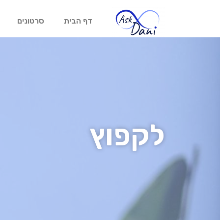
דף הבית
סרטונים
לקפוץ