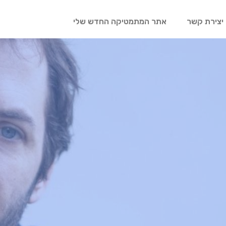
יצירת קשר
אתר המתמטיקה החדש שלי