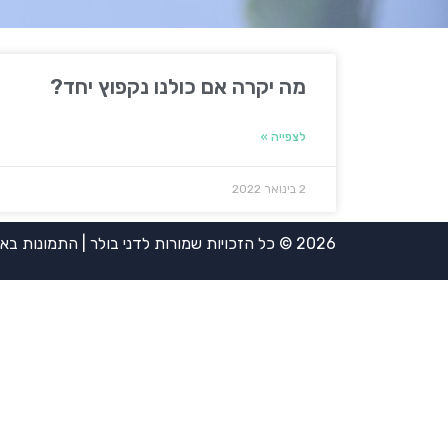
מה יקרה אם כולנו נקפוץ יחד?
לצפייה »
2 בינואר 2022
2026 © כל הזכויות שמורות לדני בולר | התמונות באדיבות אירית ויינשטיין