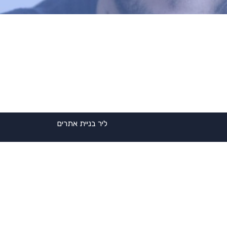
ליר בניית אתרים