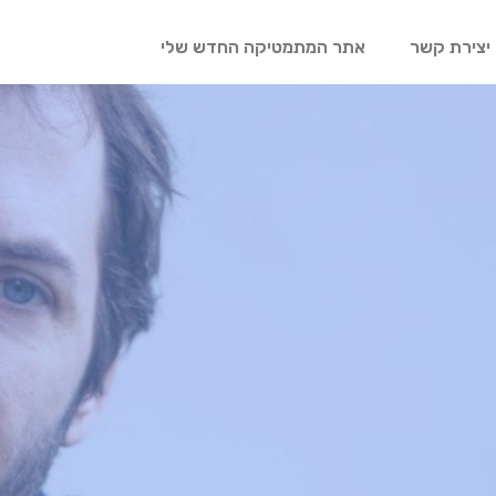
יצירת קשר
אתר המתמטיקה החדש שלי