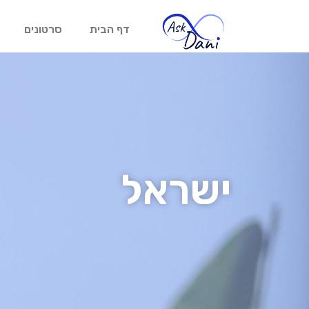
דף הבית
סרטונים
ישראל