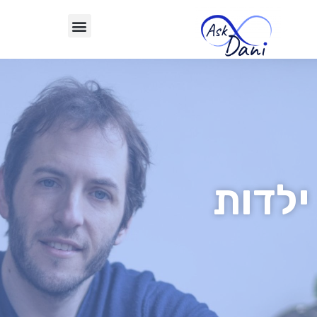
ילדות