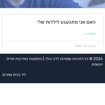
האם אני מתגעגע לילדות שלי
לצפייה »
9 בפברואר 2022
2026 © כל הזכויות שמורות לדני בולר | התמונות באדיבות אירית
ויינשטיין
ליר בניית אתרים