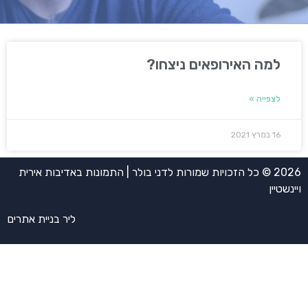
למה האירופאים ניצחו?
לצפייה »
16 במרץ 2021
2026 © כל הזכויות שמורות לדני בולר | התמונות באדיבות אירית
ויינשטיין
ליר בניית אתרים