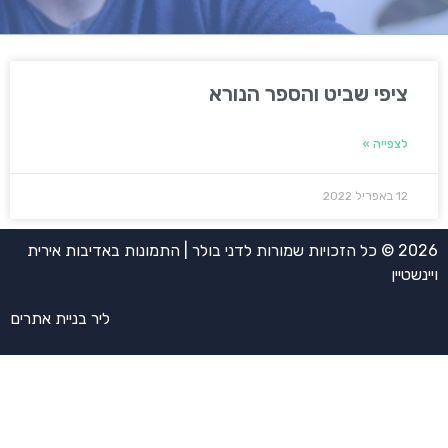
ציפי שביט והספר הנורא
לצפייה »
12 באפריל 2022
2026 © כל הזכויות שמורות לדני בולר | התמונות באדיבות אירית
ויינשטיין
ליר בניית אתרים