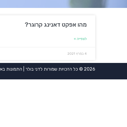
מהו אפקט דאנינג קרוגר?
לצפייה »
4 במרץ 2021
2026 © כל הזכויות שמורות לדני בולר | התמונות באדיבות אירית ויינשטיין