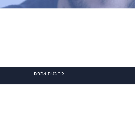
ליר בניית אתרים