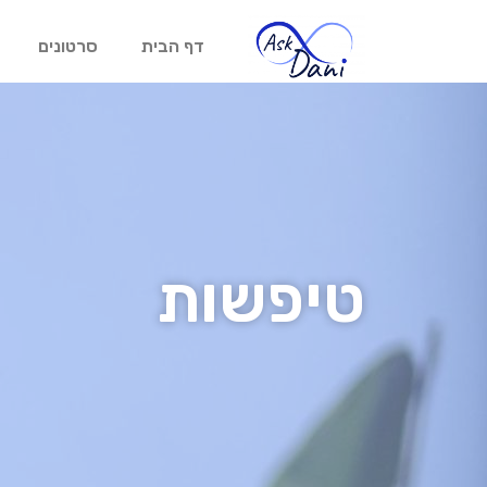
דף הבית
סרטונים
טיפשות