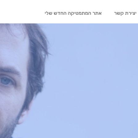
יצירת קשר
אתר המתמטיקה החדש שלי