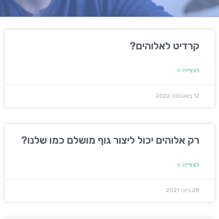
קרדיט לאלוהים?
לצפייה »
12 באוגוסט 2022
רק אלוהים יכול ליצור גוף מושלם כמו שלנו?
לצפייה »
28 ביוני 2021