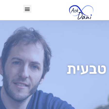
טבעית