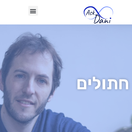
חתולים