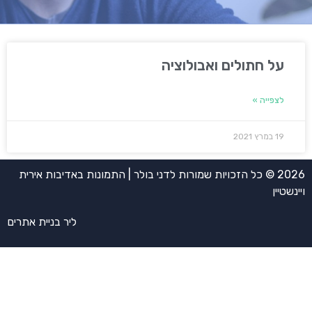
על חתולים ואבולוציה
לצפייה »
19 במרץ 2021
2026 © כל הזכויות שמורות לדני בולר | התמונות באדיבות אירית
ויינשטיין
ליר בניית אתרים