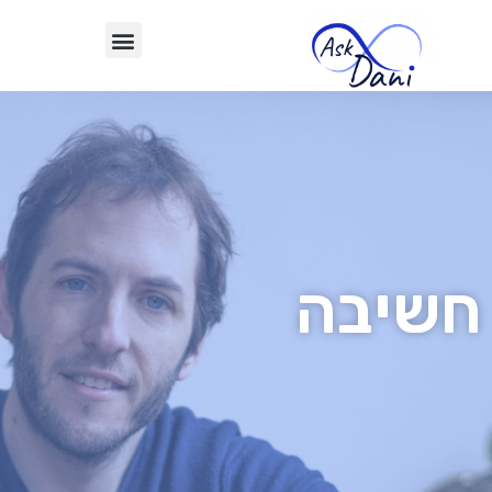
חשיבה