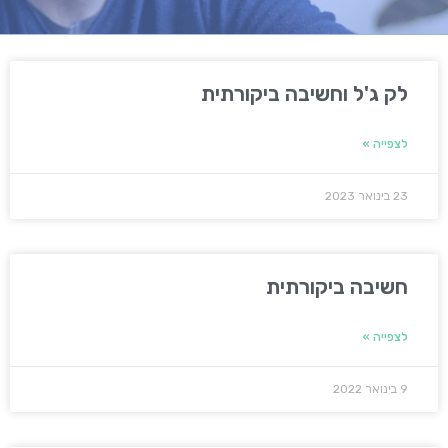
לק ג'ל וחשיבה ביקורתית
לצפייה »
23 בינואר 2023
חשיבה ביקורתית
לצפייה »
9 בינואר 2022