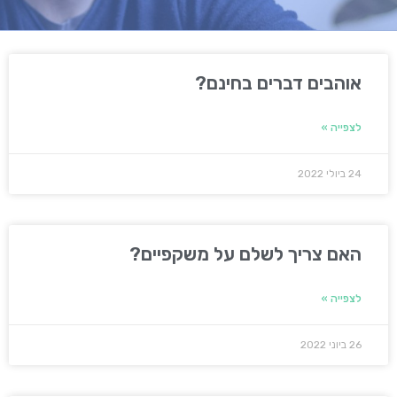
אוהבים דברים בחינם?
לצפייה »
24 ביולי 2022
האם צריך לשלם על משקפיים?
לצפייה »
26 ביוני 2022