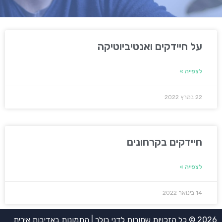
על חיידקים ואנטיביוטיקה
לצפייה »
22 במרץ 2022
חיידקים בקרחונים
לצפייה »
14 בינואר 2022
2026 © כל הזכויות שמורות לדני בולר | התמונות באדיבות אירית