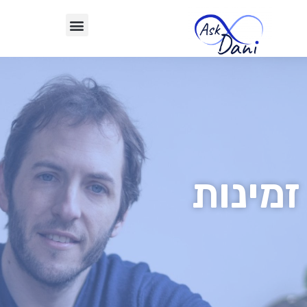
זמינות