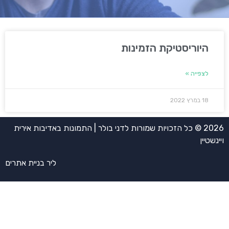
היוריסטיקת הזמינות
לצפייה »
18 במרץ 2022
2026 © כל הזכויות שמורות לדני בולר | התמונות באדיבות אירית
ויינשטיין
ליר בניית אתרים