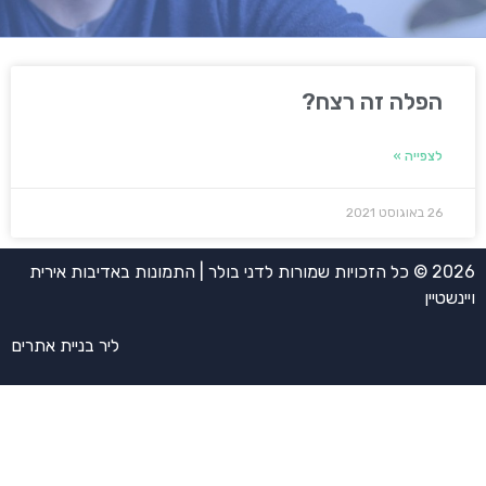
הפלה זה רצח?
לצפייה »
26 באוגוסט 2021
2026 © כל הזכויות שמורות לדני בולר | התמונות באדיבות אירית
ויינשטיין
ליר בניית אתרים