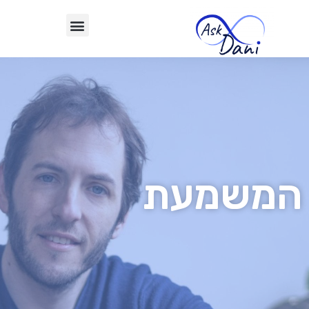
המשמעת