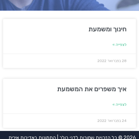
חינוך ומשמעת
לצפייה »
28 בפברואר 2022
איך משפרים את המשמעת
לצפייה »
24 בפברואר 2022
2026 © כל הזכויות שמורות לדני בולר | התמונות באדיבות אירית