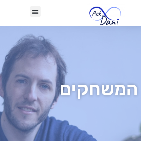
המשחקים