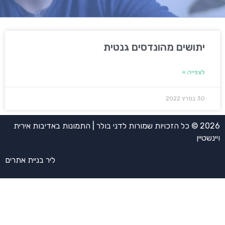
יתושים מהונדסים גנטית
לצפייה »
30 במרץ 2022
2026 © כל הזכויות שמורות לדני בולר | התמונות באדיבות אירית
ויינשטיין
ליר בניית אתרים