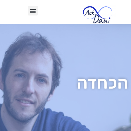
הכחדה