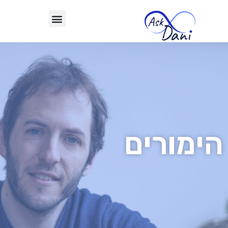
הימורים