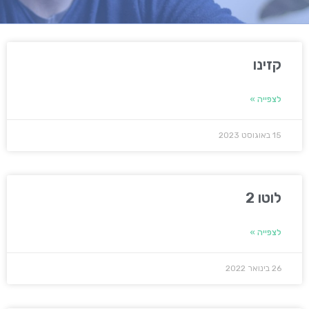
קזינו
לצפייה »
15 באוגוסט 2023
לוטו 2
לצפייה »
26 בינואר 2022