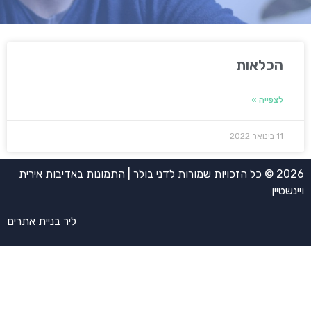
הכלאות
לצפייה »
11 בינואר 2022
2026 © כל הזכויות שמורות לדני בולר | התמונות באדיבות אירית
ויינשטיין
ליר בניית אתרים