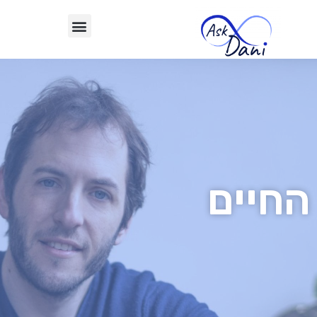
החיים